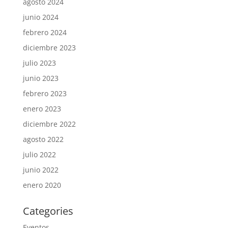
agosto 2024
junio 2024
febrero 2024
diciembre 2023
julio 2023
junio 2023
febrero 2023
enero 2023
diciembre 2022
agosto 2022
julio 2022
junio 2022
enero 2020
Categories
Eventos