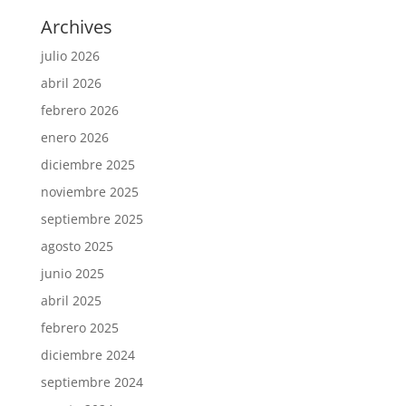
Archives
julio 2026
abril 2026
febrero 2026
enero 2026
diciembre 2025
noviembre 2025
septiembre 2025
agosto 2025
junio 2025
abril 2025
febrero 2025
diciembre 2024
septiembre 2024