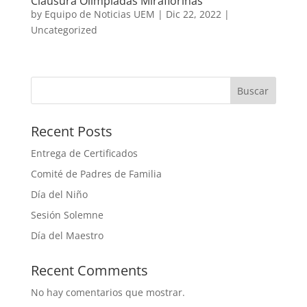
Clausura Olimpiadas Miraflorinas
by
Equipo de Noticias UEM
|
Dic 22, 2022
|
Uncategorized
Buscar
Recent Posts
Entrega de Certificados
Comité de Padres de Familia
Día del Niño
Sesión Solemne
Día del Maestro
Recent Comments
No hay comentarios que mostrar.