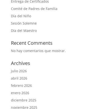
Entrega de Certificados
Comité de Padres de Familia
Día del Niño
Sesión Solemne
Día del Maestro
Recent Comments
No hay comentarios que mostrar.
Archives
julio 2026
abril 2026
febrero 2026
enero 2026
diciembre 2025
noviembre 2025