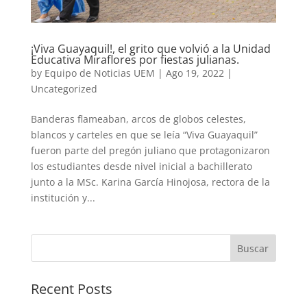
¡Viva Guayaquil!, el grito que volvió a la Unidad
Educativa Miraflores por fiestas julianas.
by
Equipo de Noticias UEM
|
Ago 19, 2022
|
Uncategorized
Banderas flameaban, arcos de globos celestes,
blancos y carteles en que se leía “Viva Guayaquil”
fueron parte del pregón juliano que protagonizaron
los estudiantes desde nivel inicial a bachillerato
junto a la MSc. Karina García Hinojosa, rectora de la
institución y...
Buscar
Recent Posts