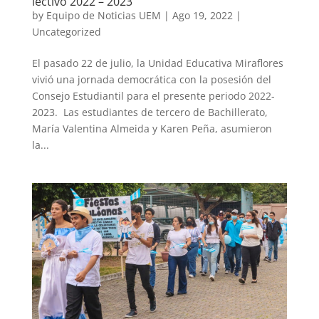
lectivo 2022 – 2023
by
Equipo de Noticias UEM
|
Ago 19, 2022
|
Uncategorized
El pasado 22 de julio, la Unidad Educativa Miraflores
vivió una jornada democrática con la posesión del
Consejo Estudiantil para el presente periodo 2022-
2023. Las estudiantes de tercero de Bachillerato,
María Valentina Almeida y Karen Peña, asumieron
la...