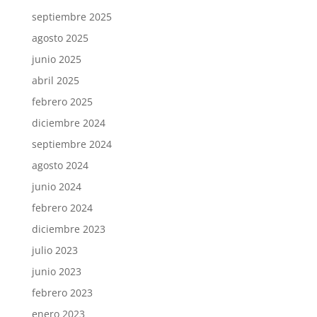
septiembre 2025
agosto 2025
junio 2025
abril 2025
febrero 2025
diciembre 2024
septiembre 2024
agosto 2024
junio 2024
febrero 2024
diciembre 2023
julio 2023
junio 2023
febrero 2023
enero 2023