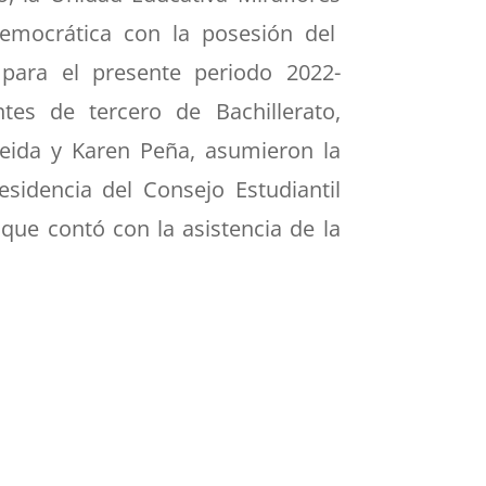
democrática con la posesión del
 para el presente periodo 2022-
tes de tercero de Bachillerato,
eida y Karen Peña, asumieron la
esidencia del Consejo Estudiantil
que contó con la asistencia de la