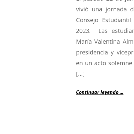
vivió una jornada 
Consejo Estudiantil
2023. Las estudian
María Valentina Alm
presidencia y vicepr
en un acto solemne 
[…]
Continuar leyendo …