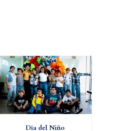
Día del Niño