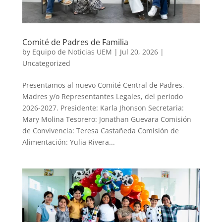
Comité de Padres de Familia
by
Equipo de Noticias UEM
|
Jul 20, 2026
|
Uncategorized
Presentamos al nuevo Comité Central de Padres,
Madres y/o Representantes Legales, del periodo
2026-2027. Presidente: Karla Jhonson Secretaria:
Mary Molina Tesorero: Jonathan Guevara Comisión
de Convivencia: Teresa Castañeda Comisión de
Alimentación: Yulia Rivera...