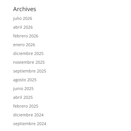
Archives
julio 2026
abril 2026
febrero 2026
enero 2026
diciembre 2025
noviembre 2025
septiembre 2025
agosto 2025
junio 2025
abril 2025
febrero 2025
diciembre 2024
septiembre 2024