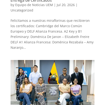
Entrega de Certificados
by
Equipo de Noticias UEM
|
Jul 20, 2026
|
Uncategorized
Felicitamos a nuestras miraflorinas que recibieron
los certificados: Cambridge del Marco Común
Europeo y DELF Alianza Francesa. A2 Key y B1
Preliminary: Doménica De Janon – Elizabeth Freire
DELF A1 Alianza Francesa: Doménica Rezabala – Amy
Naranjo...