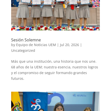
Sesión Solemne
by
Equipo de Noticias UEM
|
Jul 20, 2026
|
Uncategorized
Más que una institución, una historia que nos une.
68 años de la UEM; nuestra esencia, nuestros logros
y el compromiso de seguir formando grandes
futuros.