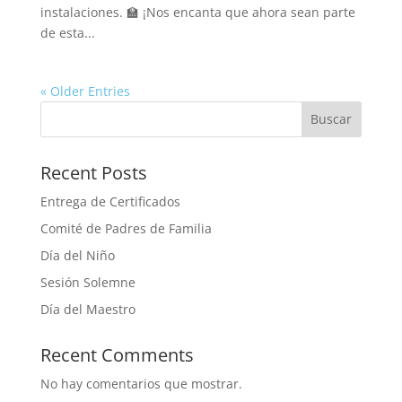
instalaciones. 🏫 ¡Nos encanta que ahora sean parte
de esta...
« Older Entries
Buscar
Recent Posts
Entrega de Certificados
Comité de Padres de Familia
Día del Niño
Sesión Solemne
Día del Maestro
Recent Comments
No hay comentarios que mostrar.