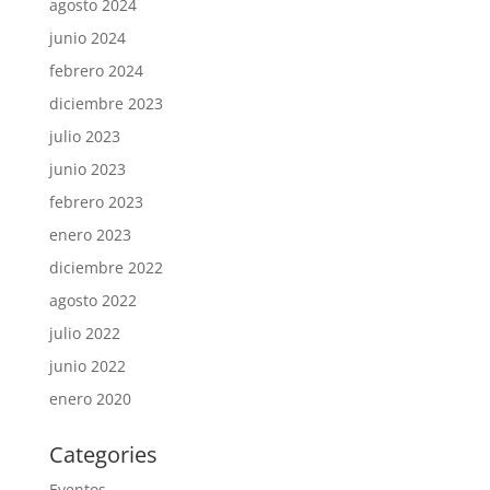
agosto 2024
junio 2024
febrero 2024
diciembre 2023
julio 2023
junio 2023
febrero 2023
enero 2023
diciembre 2022
agosto 2022
julio 2022
junio 2022
enero 2020
Categories
Eventos