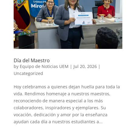
Día del Maestro
by
Equipo de Noticias UEM
|
Jul 20, 2026
|
Uncategorized
Hoy celebramos a quienes dejan huella para toda la
vida. Rendimos homenaje a nuestros maestros,
reconociendo de manera especial a los más
colaboradores, inspiradores y ejemplares. Su
vocación, dedicación y amor por la enseñanza
ayudan cada día a nuestros estudiantes a...