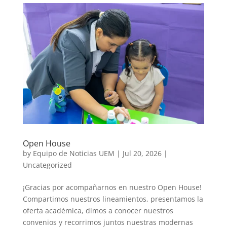
Open House
by
Equipo de Noticias UEM
|
Jul 20, 2026
|
Uncategorized
¡Gracias por acompañarnos en nuestro Open House!
Compartimos nuestros lineamientos, presentamos la
oferta académica, dimos a conocer nuestros
convenios y recorrimos juntos nuestras modernas