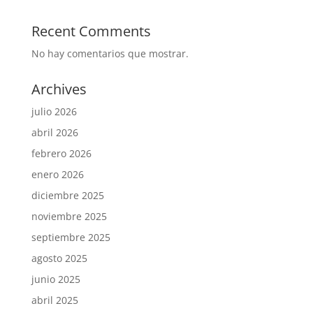
Recent Comments
No hay comentarios que mostrar.
Archives
julio 2026
abril 2026
febrero 2026
enero 2026
diciembre 2025
noviembre 2025
septiembre 2025
agosto 2025
junio 2025
abril 2025