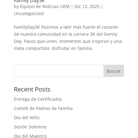
Family Day3K
by
Equipo de Noticias UEM
|
Dic 12, 2025
|
Uncategorized
FamilyDay3K Pusimos a latir más fuerte el corazón
de nuestra comunidad en la carrera 3K del Family
Day. Pasos que unen, momentos que inspiran y una
meta compartida: disfrutar en familia.
Buscar
Recent Posts
Entrega de Certificados
Comité de Padres de Familia
Día del Niño
Sesión Solemne
Día del Maestro