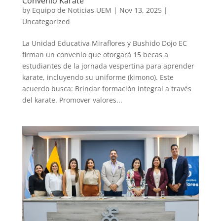
Convenio Karate
by
Equipo de Noticias UEM
|
Nov 13, 2025
|
Uncategorized
La Unidad Educativa Miraflores y Bushido Dojo EC
firman un convenio que otorgará 15 becas a
estudiantes de la jornada vespertina para aprender
karate, incluyendo su uniforme (kimono). Este
acuerdo busca: Brindar formación integral a través
del karate. Promover valores...