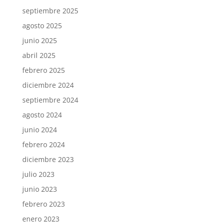
septiembre 2025
agosto 2025
junio 2025
abril 2025
febrero 2025
diciembre 2024
septiembre 2024
agosto 2024
junio 2024
febrero 2024
diciembre 2023
julio 2023
junio 2023
febrero 2023
enero 2023