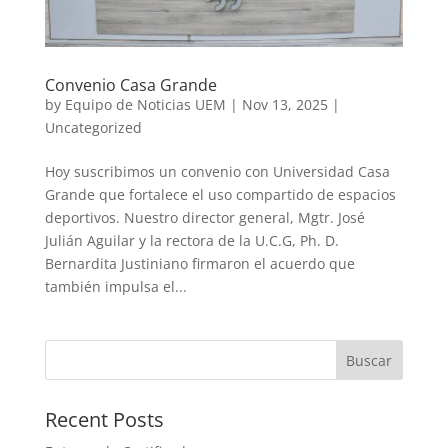
Convenio Casa Grande
by
Equipo de Noticias UEM
|
Nov 13, 2025
|
Uncategorized
Hoy suscribimos un convenio con Universidad Casa
Grande que fortalece el uso compartido de espacios
deportivos. Nuestro director general, Mgtr. José
Julián Aguilar y la rectora de la U.C.G, Ph. D.
Bernardita Justiniano firmaron el acuerdo que
también impulsa el...
Buscar
Recent Posts