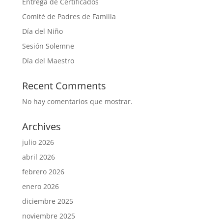
Entrega de Certificados
Comité de Padres de Familia
Día del Niño
Sesión Solemne
Día del Maestro
Recent Comments
No hay comentarios que mostrar.
Archives
julio 2026
abril 2026
febrero 2026
enero 2026
diciembre 2025
noviembre 2025