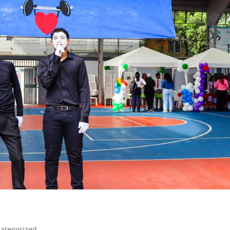
ategorized