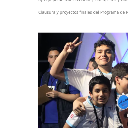
Clausura y proyectos finales del Programa de P