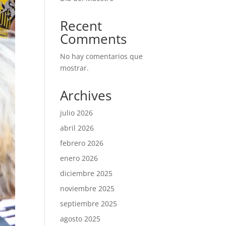
Recent
Comments
No hay comentarios que
mostrar.
Archives
julio 2026
abril 2026
febrero 2026
enero 2026
diciembre 2025
noviembre 2025
septiembre 2025
agosto 2025