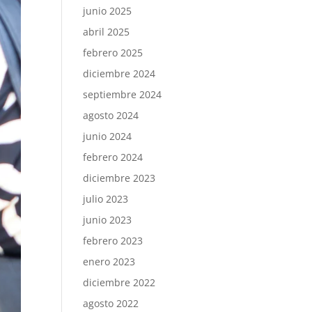
junio 2025
abril 2025
febrero 2025
diciembre 2024
septiembre 2024
agosto 2024
junio 2024
febrero 2024
diciembre 2023
julio 2023
junio 2023
febrero 2023
enero 2023
diciembre 2022
agosto 2022