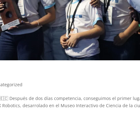
ategorized
 🇪🇨 Después de dos días competencia, conseguimos el primer lug
 Robotics, desarrolado en el Museo Interactivo de Ciencia de la ci