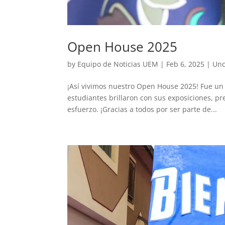
Open House 2025
by
Equipo de Noticias UEM
|
Feb 6, 2025
|
Unc
¡Así vivimos nuestro Open House 2025! Fue un d
estudiantes brillaron con sus exposiciones, p
esfuerzo. ¡Gracias a todos por ser parte de...