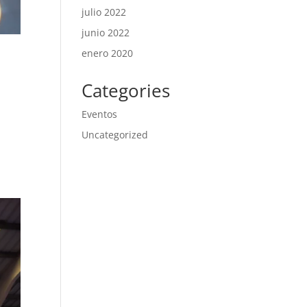
julio 2022
junio 2022
enero 2020
Categories
Eventos
Uncategorized