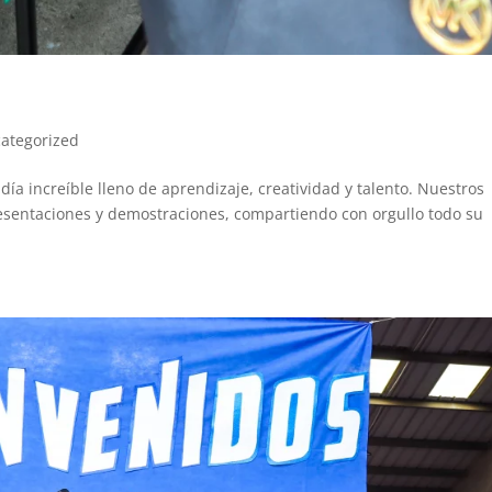
ategorized
ía increíble lleno de aprendizaje, creatividad y talento. Nuestros
resentaciones y demostraciones, compartiendo con orgullo todo su