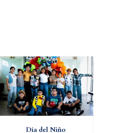
Día del Niño