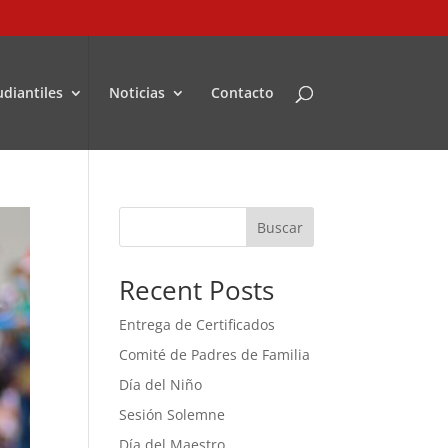
udiantiles
Noticias
Contacto
Buscar
Recent Posts
Entrega de Certificados
Comité de Padres de Familia
Día del Niño
Sesión Solemne
Día del Maestro