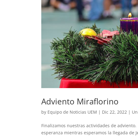
Adviento Miraflorino
by
Equipo de Noticias UEM
|
Dic 22, 2022
|
Un
Finalizamos nuestras actividades de adviento
esperanza mientras esperamos la llegada de Je