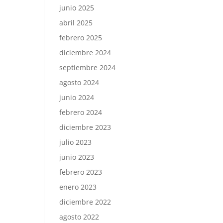
junio 2025
abril 2025
febrero 2025
diciembre 2024
septiembre 2024
agosto 2024
junio 2024
febrero 2024
diciembre 2023
julio 2023
junio 2023
febrero 2023
enero 2023
diciembre 2022
agosto 2022