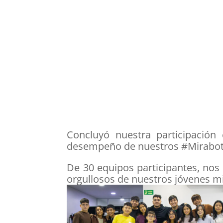
Concluyó nuestra participación
desempeño de nuestros #Mirabo
De 30 equipos participantes, nos
orgullosos de nuestros jóvenes mi