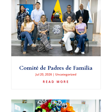
Comité de Padres de Familia
Jul 20, 2026
|
Uncategorized
READ MORE