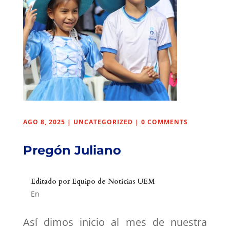
AGO 8, 2025
|
UNCATEGORIZED
|
0 COMMENTS
Pregón Juliano
Editado por
Equipo de Noticias UEM
En
Así dimos inicio al mes de nuestra