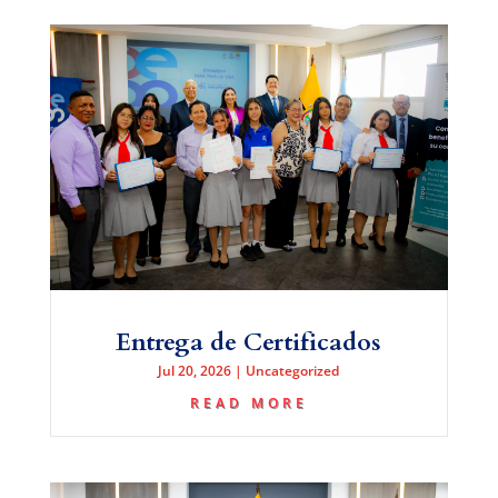
Entrega de Certificados
Jul 20, 2026
|
Uncategorized
READ MORE