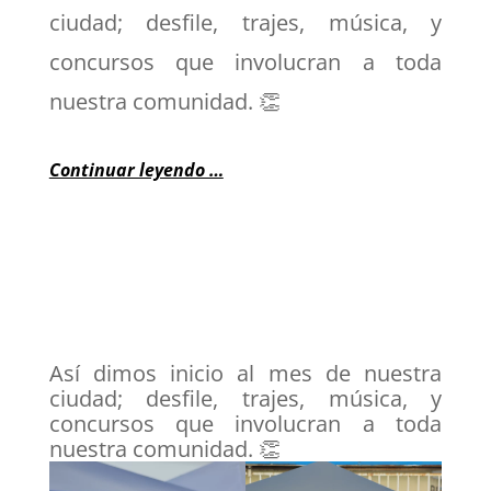
ciudad; desfile, trajes, música, y
concursos que involucran a toda
nuestra comunidad. 👏
Continuar leyendo …
Así dimos inicio al mes de nuestra
ciudad; desfile, trajes, música, y
concursos que involucran a toda
nuestra comunidad. 👏