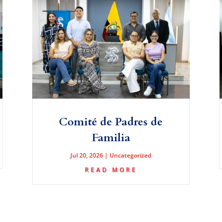
Comité de Padres de
Familia
Jul 20, 2026
|
Uncategorized
READ MORE