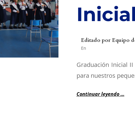
Inicial
Editado por
Equipo d
En
Graduación Inicial 
para nuestros pequeñ
Continuar leyendo …