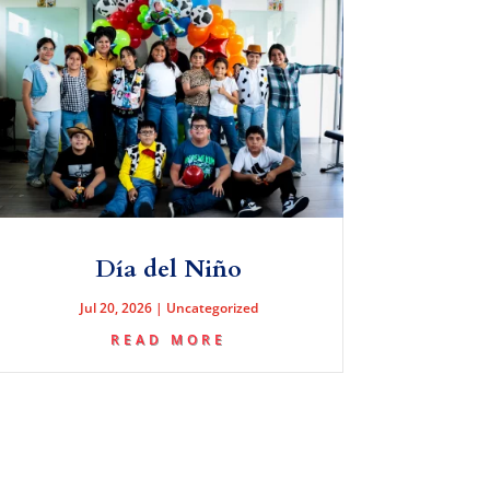
Día del Niño
Jul 20, 2026
|
Uncategorized
READ MORE