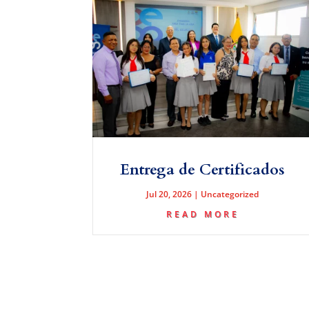
Entrega de Certificados
Jul 20, 2026
|
Uncategorized
READ MORE