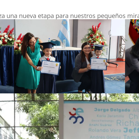
nza una nueva etapa para nuestros pequeños mira