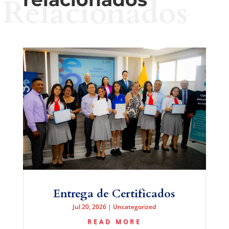
Relacionados
Entrega de Certificados
Jul 20, 2026
|
Uncategorized
READ MORE