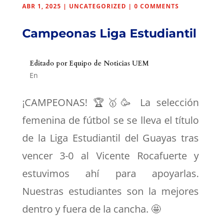
ABR 1, 2025
|
UNCATEGORIZED
|
0 COMMENTS
Campeonas Liga Estudiantil
Editado por
Equipo de Noticias UEM
En
¡CAMPEONAS! 🏆🥇🥳 La selección
femenina de fútbol se se lleva el título
de la Liga Estudiantil del Guayas tras
vencer 3-0 al Vicente Rocafuerte y
estuvimos ahí para apoyarlas.
Nuestras estudiantes son la mejores
dentro y fuera de la cancha. 🤩