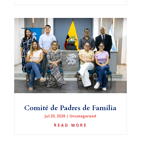
Comité de Padres de Familia
Jul 20, 2026
|
Uncategorized
READ MORE