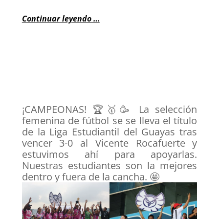
Continuar leyendo …
¡CAMPEONAS! 🏆🥇🥳 La selección
femenina de fútbol se se lleva el título
de la Liga Estudiantil del Guayas tras
vencer 3-0 al Vicente Rocafuerte y
estuvimos ahí para apoyarlas.
Nuestras estudiantes son la mejores
dentro y fuera de la cancha. 🤩