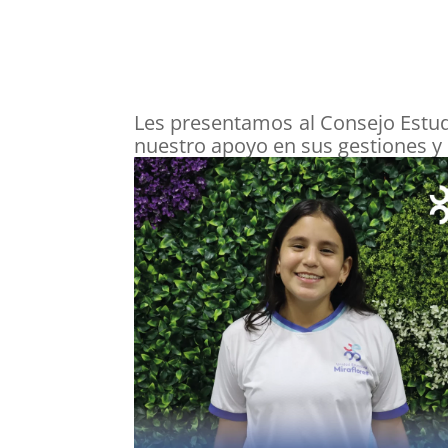
Les presentamos al Consejo Estud
nuestro apoyo en sus gestiones y