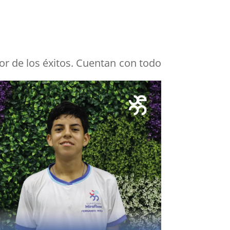
r de los éxitos. Cuentan con todo