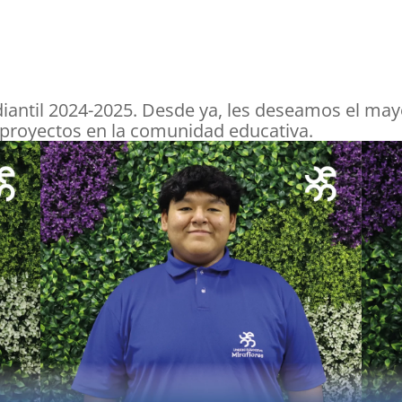
iantil 2024-2025. Desde ya, les deseamos el mayo
 proyectos en la comunidad educativa.