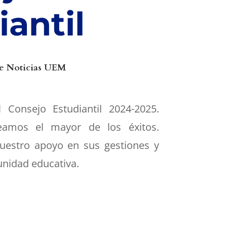
iantil
e Noticias UEM
 Consejo Estudiantil 2024-2025.
eamos el mayor de los éxitos.
uestro apoyo en sus gestiones y
nidad educativa.