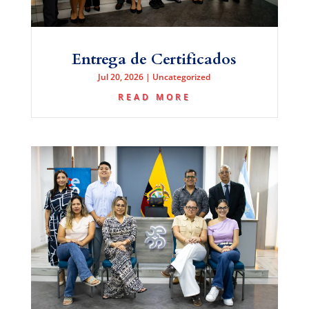
Entrega de Certificados
Jul 20, 2026
|
Uncategorized
READ MORE