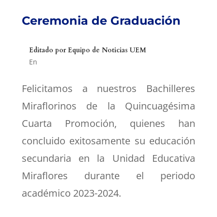
Ceremonia de Graduación
Editado por
Equipo de Noticias UEM
En
Felicitamos a nuestros Bachilleres
Miraflorinos de la Quincuagésima
Cuarta Promoción, quienes han
concluido exitosamente su educación
secundaria en la Unidad Educativa
Miraflores durante el periodo
académico 2023-2024.