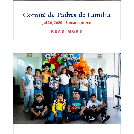
Comité de Padres de Familia
Jul 20, 2026
|
Uncategorized
READ MORE