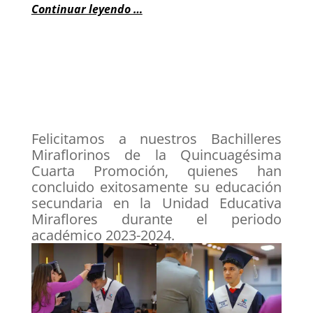
Continuar leyendo …
Felicitamos a nuestros Bachilleres
Miraflorinos de la Quincuagésima
Cuarta Promoción, quienes han
concluido exitosamente su educación
secundaria en la Unidad Educativa
Miraflores durante el periodo
académico 2023-2024.