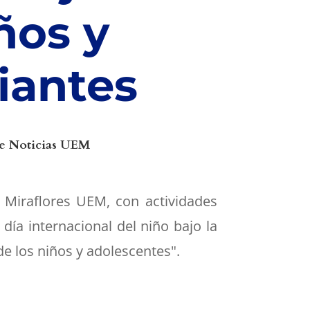
ños y
iantes
e Noticias UEM
 Miraflores UEM, con actividades
día internacional del niño bajo la
e los niños y adolescentes".