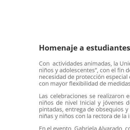
Homenaje a estudiantes 
Con actividades animadas, la Unid
niños y adolescentes”, con el fin 
necesidad de protección especial 
con mayor flexibilidad de medida
Las celebraciones se realizaron 
niños de nivel Inicial y jóvenes d
pintadas, entrega de obsequios y 
niñas y niños con la rectora de la
En el evento, Gabriela Alvarado, 