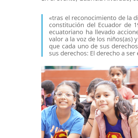
«tras el reconocimiento de la d
constitución del Ecuador de 1
ecuatoriano ha llevado accio
valor a la voz de los niños(as)
que cada uno de sus derechos
sus derechos: El derecho a ser