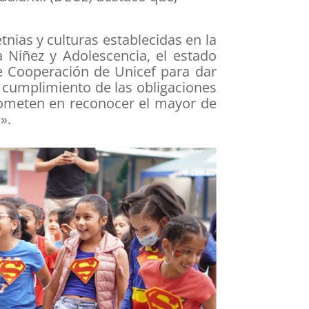
tnias y culturas establecidas en la
 Niñez y Adolescencia, el estado
 Cooperación de Unicef para dar
al cumplimiento de las obligaciones
rometen en reconocer el mayor de
».